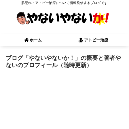
肌荒れ・アトピー治療について情報発信するブログです
ホーム
アトピー治療
ブログ「やないやないか！」の概要と著者や
ないのプロフィール（随時更新）