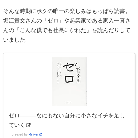
そんな時期にボクの唯一の楽しみはもっぱら読書。
堀江貴文さんの「ゼロ」や起業家である家入一真さ
んの「こんな僕でも社長になれた」を読んだりして
いました。
ゼロ―――なにもない自分に小さなイチを足し
ていく
created by
Rinker