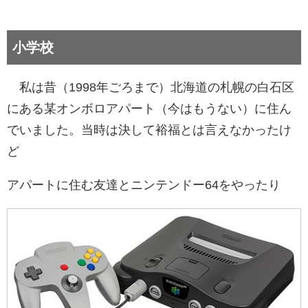
小学校
私は昔（1998年ごろまで）北海道の札幌の白石区
にある某オンボロアパート（今はもうない）に住ん
でいました。当時は決して裕福とは言えなかったけ
ど
アパートに住む友達とニンテンドー64をやったり