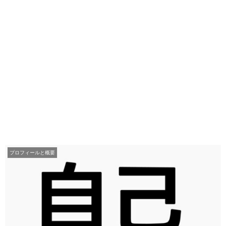
プロフィールと概要