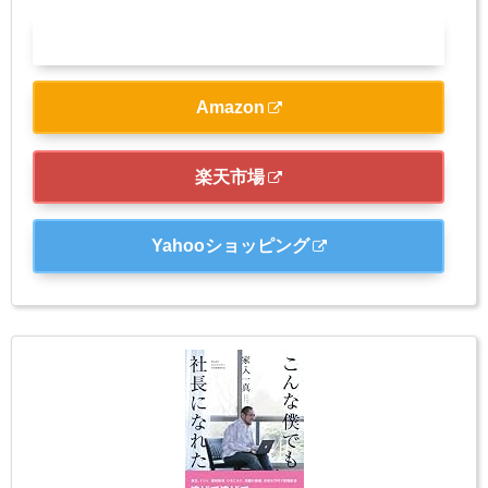
Kindle
Amazon
楽天市場
Yahooショッピング