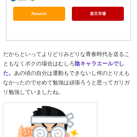
Amazon
楽天市場
だからといってよりどりみどりな青春時代を送るこ
ともなくボクの場合はむしろ
陰キャラエールでし
た。
あの頃の自分は運動もできないし何のとりえも
なかったのでせめて勉強は頑張ろうと思ってガリガ
リ勉強していましたね。