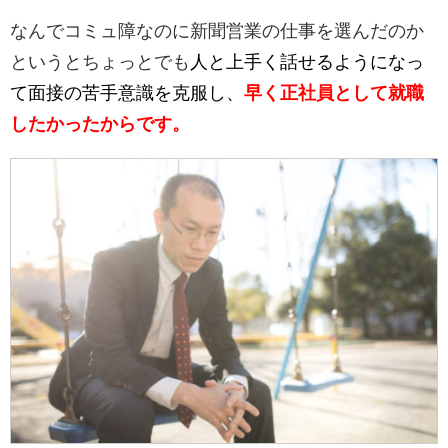
なんでコミュ障なのに新聞営業の仕事を選んだのか
というとちょっとでも
人と上手く話せるようになっ
て面接の苦手意識を克服し、
早く正社員として就職
したかったからです。