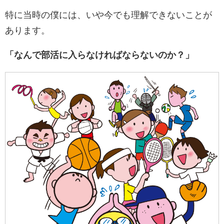
特に当時の僕には、いや今でも理解できないことが
あります。
「なんで部活に入らなければならないのか？」