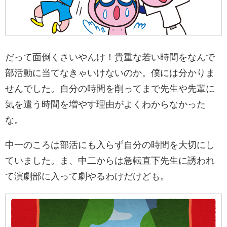
だって面倒くさいやんけ！貴重な若い時間をなんで
部活動に当てなきゃいけないのか。僕には分かりま
せんでした。自分の時間を削ってまで先生や先輩に
気を遣う時間を増やす理由がよくわからなかった
な。
中一のころは部活にも入らず自分の時間を大切にし
ていました。
ま、中二からは急転直下先生に誘われ
て演劇部に入って劇やるわけだけども。