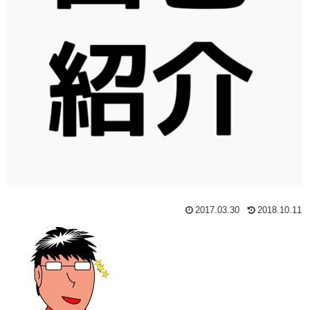
2017.03.30
2018.10.11