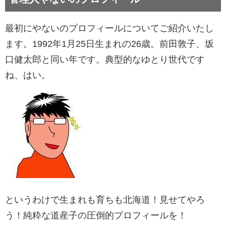
最初にやないのプロフィールについてご紹介いたし
ます。
1992年1月25日生まれの26歳。前田敦子、坂
口健太郎と同い年です。典型的なゆとり世代です
ね、はい。
というわけで生まれも育ちも北海道！見せてやろ
う！純粋な道産子の圧倒的プロフィールを！