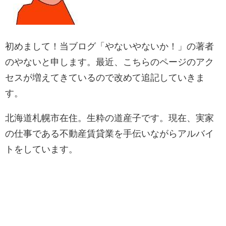
初めまして！当ブログ「やないやないか！」の著者
のやないと申します。最近、こちらのページのアク
セスが増えてきているので改めて追記していきま
す。
北海道札幌市在住。生粋の道産子です。現在、実家
の仕事である不動産賃貸業を手伝いながらアルバイ
トをしています。