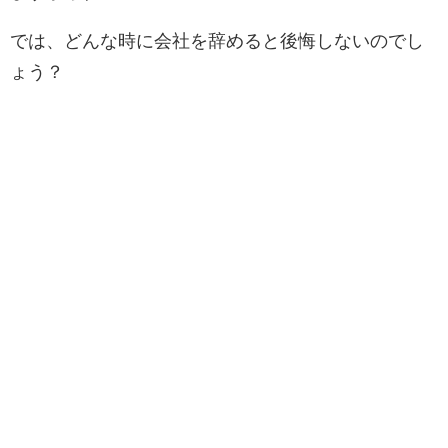
では、どんな時に会社を辞めると後悔しないのでし
ょう？