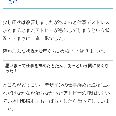
る
少し症状は改善しましたがちょっと仕事でストレス
がたまるとまたアトピーが悪化してしまうという状
況・・まさに一進一退でした。
確かこんな状況が1年くらいかな・・続きました。
思いきって仕事を辞めたとたん、あっという間に良くな
った！
ところがどっこい、デザインの仕事辞めた途端にあ
れだけなかなか治らなかったアトピーの腫れは引い
ていき円形脱毛症もしばらくしたら治ってしまいま
した。