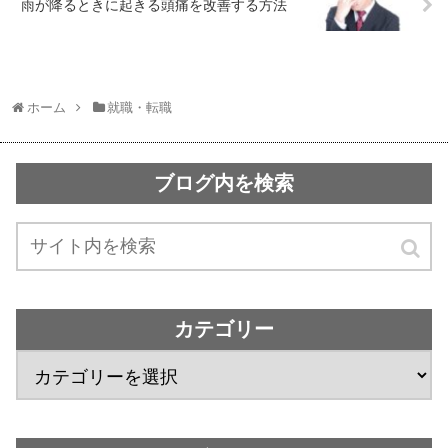
雨が降るときに起きる頭痛を改善する方法
ホーム
就職・転職
ブログ内を検索
カテゴリー