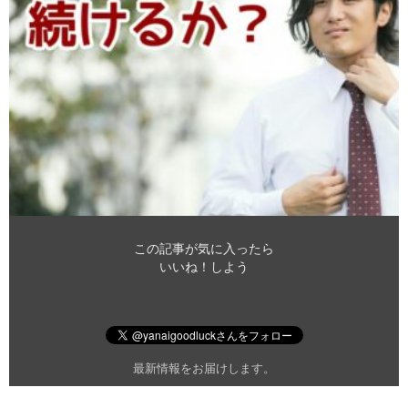
この記事が気に入ったら
いいね！しよう
最新情報をお届けします。