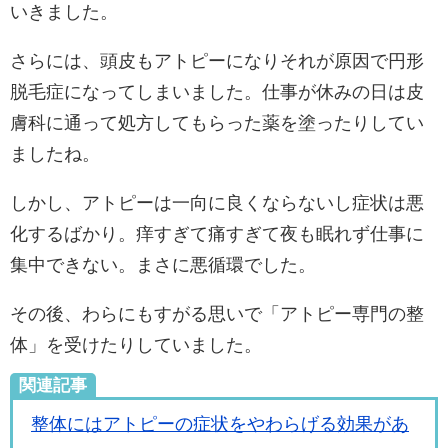
いきました。
さらには、頭皮もアトピーになりそれが原因で円形
脱毛症になってしまいました。仕事が休みの日は皮
膚科に通って処方してもらった薬を塗ったりしてい
ましたね。
しかし、アトピーは一向に良くならないし症状は悪
化するばかり。痒すぎて痛すぎて夜も眠れず仕事に
集中できない。まさに悪循環でした。
その後、わらにもすがる思いで「アトピー専門の整
体」を受けたりしていました。
関連記事
整体にはアトピーの症状をやわらげる効果があ