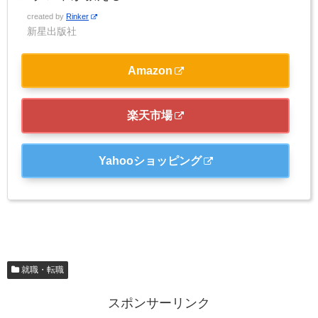
created by
Rinker
新星出版社
Amazon
楽天市場
Yahooショッピング
就職・転職
スポンサーリンク