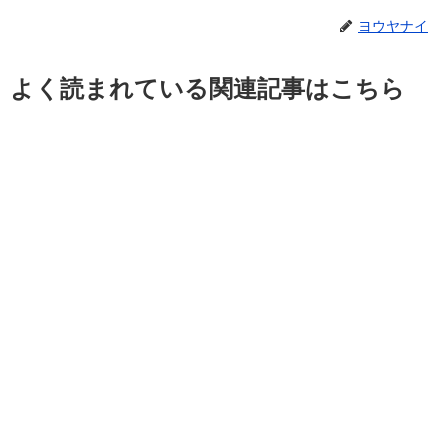
ヨウヤナイ
よく読まれている関連記事はこちら