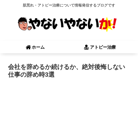
肌荒れ・アトピー治療について情報発信するブログです
ホーム
アトピー治療
会社を辞めるか続けるか、絶対後悔しない
仕事の辞め時3選