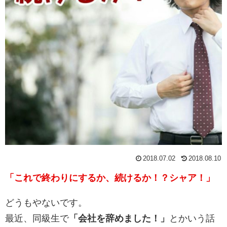
2018.07.02
2018.08.10
「これで終わりにするか、続けるか！？シャア！」
どうもやないです。
最近、同級生で
「会社を辞めました！」
とかいう話