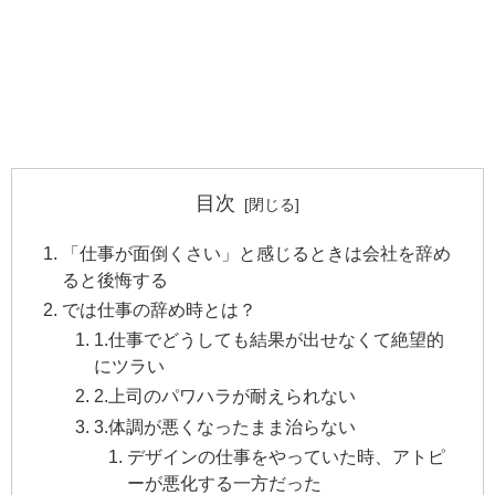
目次
「仕事が面倒くさい」と感じるときは会社を辞め
ると後悔する
では仕事の辞め時とは？
1.仕事でどうしても結果が出せなくて絶望的
にツラい
2.上司のパワハラが耐えられない
3.体調が悪くなったまま治らない
デザインの仕事をやっていた時、アトピ
ーが悪化する一方だった