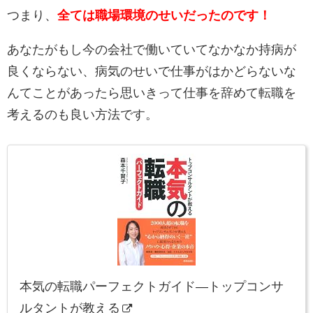
つまり、
全ては職場環境のせいだったのです！
あなたがもし今の会社で働いていてなかなか持病が
良くならない、病気のせいで仕事がはかどらないな
んてことがあったら思いきって仕事を辞めて転職を
考えるのも良い方法です。
本気の転職パーフェクトガイド―トップコンサ
ルタントが教える