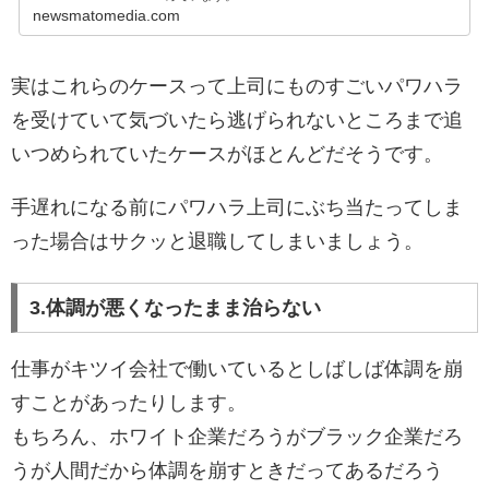
newsmatomedia.com
実はこれらのケースって上司にものすごいパワハラ
を受けていて気づいたら逃げられないところまで追
いつめられていたケースがほとんどだそうです。
手遅れになる前にパワハラ上司にぶち当たってしま
った場合はサクッと退職してしまいましょう。
3.体調が悪くなったまま治らない
仕事がキツイ会社で働いているとしばしば体調を崩
すことがあったりします。
もちろん、ホワイト企業だろうがブラック企業だろ
うが人間だから体調を崩すときだってあるだろう