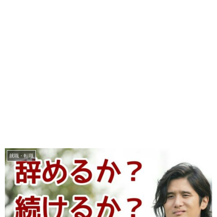
就職・転職