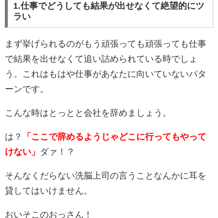
1.仕事でどうしても結果が出せなくて絶望的にツ
ラい
まず挙げられるのがもう頑張っても頑張っても仕事
で結果を出せなくて追い詰められている時でしょ
う。これはもはや仕事があなたに向いていないパタ
ーンです。
こんな時はとっとと会社を辞めましょう。
は？
「ここで辞めるようじゃどこに行ってもやって
けない」
ダァ！？
そんなくだらない洗脳上司の言うことなんかに耳を
貸してはいけません。
おいそこのおっさん！