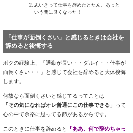
思いきって仕事を辞めたとたん、あっと
いう間に良くなった！
「仕事が面倒くさい」と感じるときは会社を
辞めると後悔する
ボクの経験上、「通勤が長い・・ダルイ・・仕事が
面倒くさい・・」と感じて会社を辞めると大体後悔
します。
何故なら面倒くさいと感じてるってことは
「その気になればオレ普通にこの仕事できる」
って
心の中で余裕に思ってる節があるからです。
このときに仕事を辞めると
「ああ、何で辞めちゃっ