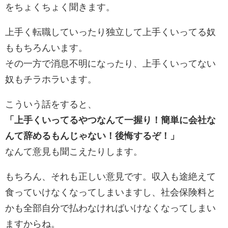
をちょくちょく聞きます。
上手く転職していったり独立して上手くいってる奴
ももちろんいます。
その一方で消息不明になったり、上手くいってない
奴もチラホラいます。
こういう話をすると、
「上手くいってるやつなんて一握り！簡単に会社な
んて辞めるもんじゃない！後悔するぞ！」
なんて意見も聞こえたりします。
もちろん、それも正しい意見です。収入も途絶えて
食っていけなくなってしまいますし、社会保険料と
かも全部自分で払わなければいけなくなってしまい
ますからね。