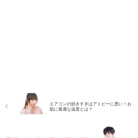
エアコンの効きすぎはアトピーに悪い！お
肌に最適な温度とは？