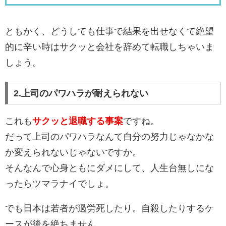
ともかく、どうしても仕事で結果を出せなくて絶望
的に辛い時はサクッと会社を辞めて転職しちゃいま
しょう。
2.上司のパワハラが耐えられない
これも
サクッと退職する事案
ですね。
だって上司のパワハラなんて自分の努力じゃなかな
か変えられないじゃないですか。
そんなんで心身ともにダメにして、人生台無しにな
ったらツマラナイでしょ。
でも日本は若者が過労死したり。自殺したりするケ
ースが後を絶ちません。