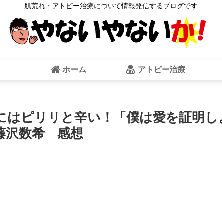
肌荒れ・アトピー治療について情報発信するブログです
ホーム
アトピー治療
にはピリリと辛い！「僕は愛を証明し
藤沢数希 感想