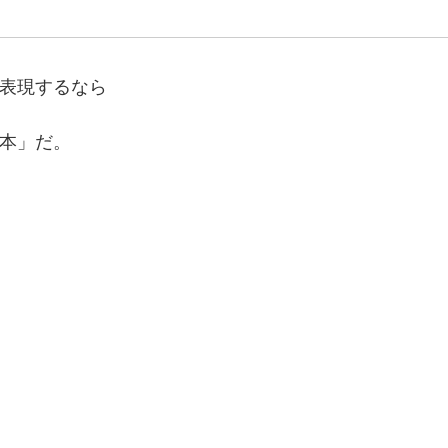
表現するなら
本」だ。