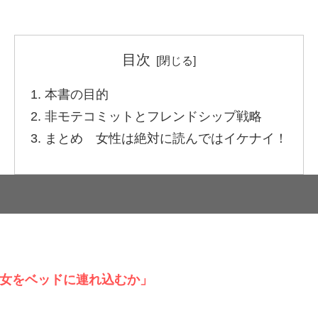
目次
本書の目的
非モテコミットとフレンドシップ戦略
まとめ 女性は絶対に読んではイケナイ！
女をベッドに連れ込むか」