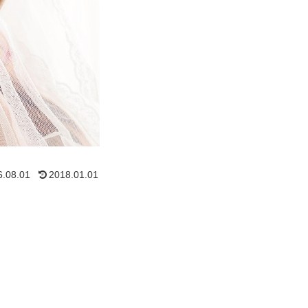
6.08.01
2018.01.01