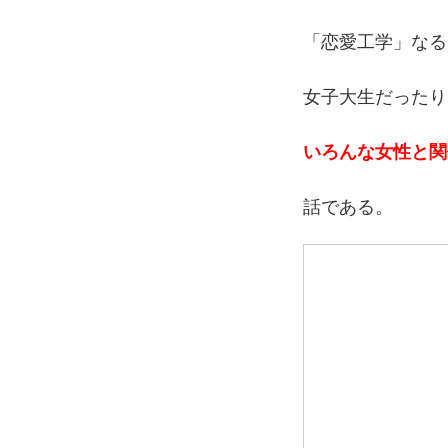
「恋愛工学」なる
女子大生だったり
いろんな女性と関
話である。