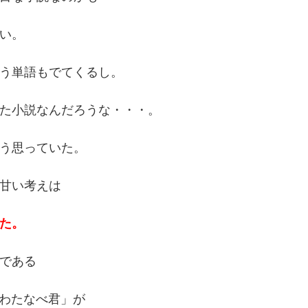
い。
う単語もでてくるし。
た小説なんだろうな・・・。
う思っていた。
甘い考えは
た。
である
わたなべ君」が