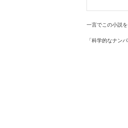
一言でこの小説を
「科学的なナンパ