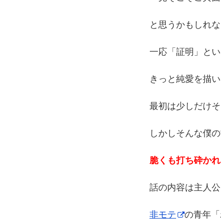
と思うかもしれな
一応「証明」とい
きっと純愛を描い
最初は少しだけそ
しかしそんな僕の
脆くも打ち砕かれ
話の内容は主人公
非モテ
の青年「